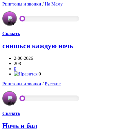
Рингтоны и звонки
/
На Маму
Скачать
снишься каждую ночь
2-06-2026
208
0
0
Рингтоны и звонки
/
Русские
Скачать
Ночь и бал