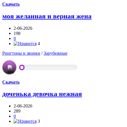
Скачать
моя желанная и верная жена
2-06-2026
198
0
4
Рингтоны и звонки
/
Зарубежные
Скачать
доченька девочка нежная
2-06-2026
289
0
3