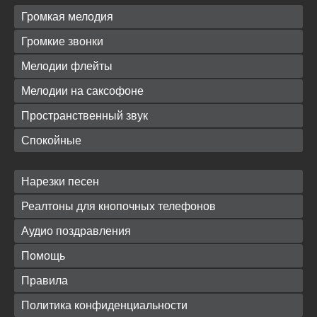
Громкая мелодия
Громкие звонки
Мелодии флейты
Мелодии на саксофоне
Пространственный звук
Спокойные
Нарезки песен
Реалтоны для кнопочных телефонов
Аудио поздравления
Помощь
Правила
Политика конфиденциальности