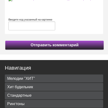
Введите код указанный на картинке
Отправить комментарий
Навигация
Мелодии "ХИТ"
Хит будильник
Стандартные
Рингтоны