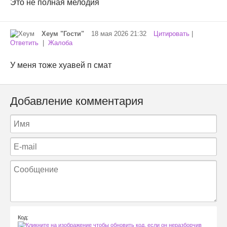
Это не полная мелодия
Хеум "Гости"
18 мая 2026 21:32
Цитировать
|
Ответить
|
Жалоба
У меня тоже хуавей п смат
Добавление комментария
Код: