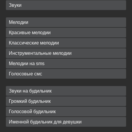
Звуки
Мелодии
Красивые мелодии
Классические мелодии
Инструментальные мелодии
Мелодии на sms
Голосовые смс
Звуки на будильник
Громкий будильник
Голосовой будильник
Именной будильник для девушки