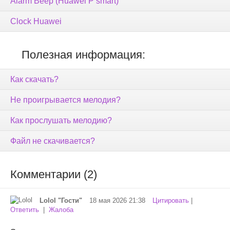
Alarm Beep (Huawei P smart)
Clock Huawei
Полезная информация:
Как скачать?
Не проигрывается мелодия?
Как прослушать мелодию?
Файл не скачивается?
Комментарии (2)
Lolol "Гости"
18 мая 2026 21:38
Цитировать
|
Ответить
|
Жалоба