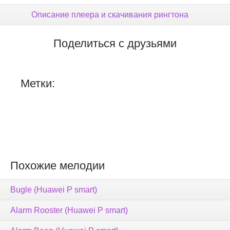
Описание плеера и скачивания рингтона
Поделиться с друзьями
Метки:
Похожие мелодии
Bugle (Huawei P smart)
Alarm Rooster (Huawei P smart)