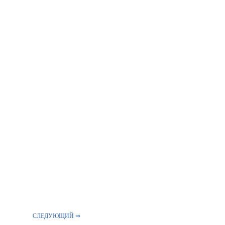
СЛЕДУЮЩИЙ ⇒