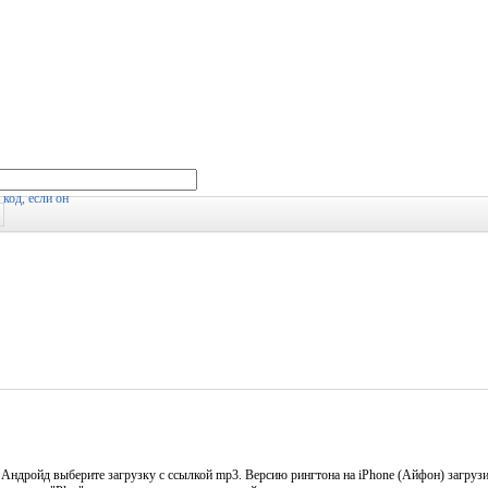
Андройд выберите загрузку с ссылкой mp3. Версию рингтона на iPhone (Айфон) загрузи