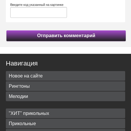
Введите код указанный на картинке
Отправить комментарий
Навигация
Новое на сайте
Рингтоны
Мелодии
"ХИТ" прикольных
Прикольные