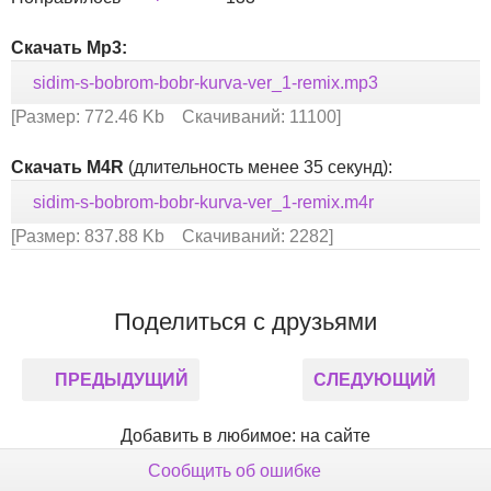
Скачать Mp3:
sidim-s-bobrom-bobr-kurva-ver_1-remix.mp3
[Размер: 772.46 Kb Скачиваний: 11100]
Скачать M4R
(длительность менее 35 секунд):
sidim-s-bobrom-bobr-kurva-ver_1-remix.m4r
[Размер: 837.88 Kb Скачиваний: 2282]
Поделиться с друзьями
ПРЕДЫДУЩИЙ
СЛЕДУЮЩИЙ
Добавить в любимое: на сайте
Сообщить об ошибке