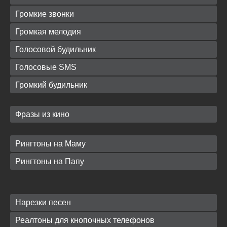
Громкие звонки
Громкая мелодия
Голосовой будильник
Голосовые SMS
Громкий будильник
Фразы из кино
Рингтоны на Маму
Рингтоны на Папу
Нарезки песен
Реалтоны для кнопочных телефонов