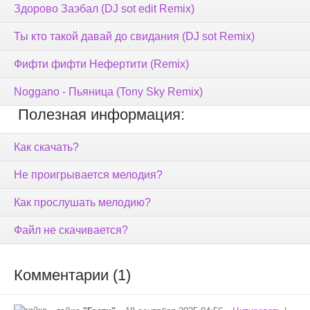
Здорово Заэбал (DJ sot edit Remix)
Ты кто такой давай до свидания (DJ sot Remix)
Фифти фифти Нефертити (Remix)
Noggano - Пьяница (Tony Sky Remix)
Полезная информация:
Как скачать?
Не проигрывается мелодия?
Как прослушать мелодию?
Файл не скачивается?
Комментарии (1)