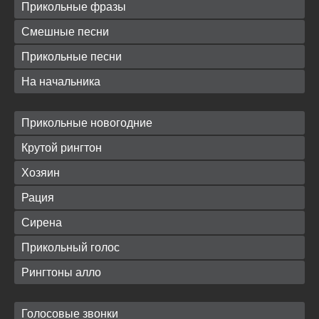
Прикольные фразы
Смешные песни
Прикольные песни
На начальника
Прикольные новогодние
Крутой рингтон
Хозяин
Рация
Сирена
Прикольный голос
Рингтоны алло
Голосовые звонки