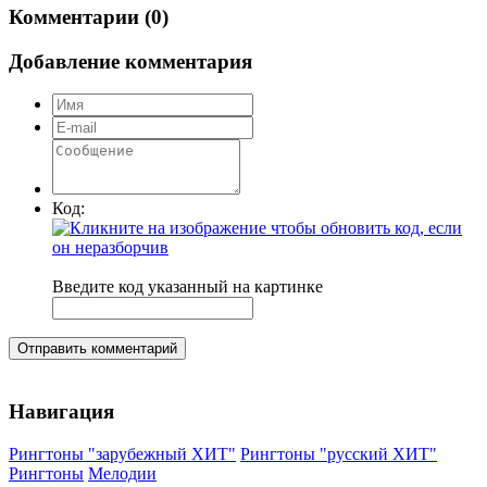
Комментарии (0)
Добавление комментария
Код:
Введите код указанный на картинке
Отправить комментарий
Навигация
Рингтоны "зарубежный ХИТ"
Рингтоны "русский ХИТ"
Рингтоны
Мелодии