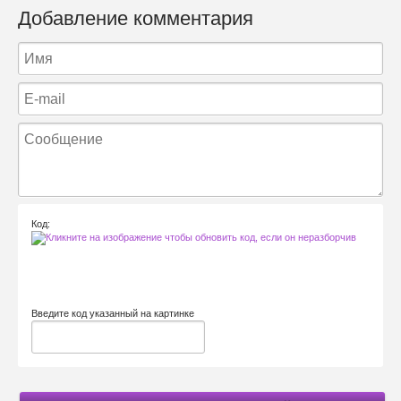
Добавление комментария
Код:
Введите код указанный на картинке