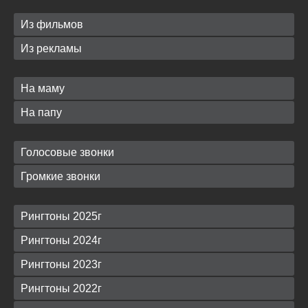
Из фильмов
Из рекламы
На маму
На папу
Голосовые звонки
Громкие звонки
Рингтоны 2025г
Рингтоны 2024г
Рингтоны 2023г
Рингтоны 2022г