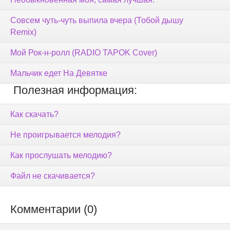
Совсем чуть-чуть выпила вчера (Тобой дышу
Remix)
Мой Рок-н-ролл (RADIO TAPOK Cover)
Мальчик едет На Девятке
Полезная информация:
Как скачать?
Не проигрывается мелодия?
Как прослушать мелодию?
Файл не скачивается?
Комментарии (0)