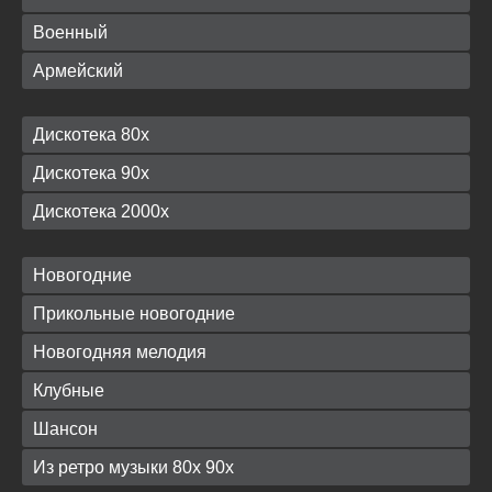
Военный
Армейский
Дискотека 80х
Дискотека 90х
Дискотека 2000х
Новогодние
Прикольные новогодние
Новогодняя мелодия
Клубные
Шансон
Из ретро музыки 80х 90х