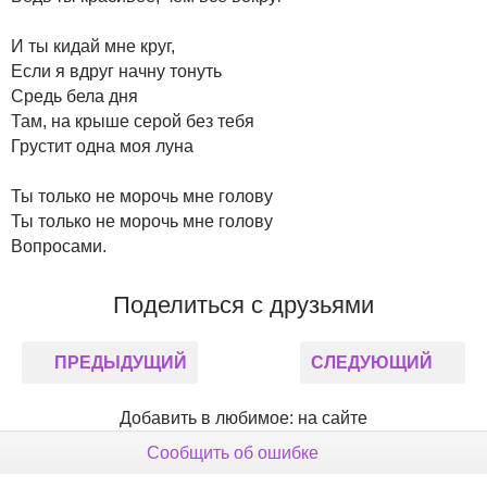
И ты кидай мне круг,
Если я вдруг начну тонуть
Средь бела дня
Там, на крыше серой без тебя
Грустит одна моя луна
Ты только не морочь мне голову
Ты только не морочь мне голову
Вопросами.
Поделиться с друзьями
ПРЕДЫДУЩИЙ
СЛЕДУЮЩИЙ
Добавить в любимое: на сайте
Сообщить об ошибке