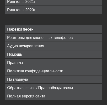
Рингтоны 2021г
Рингтоны 2020г
Нарезки песен
Реалтоны для кнопочных телефонов
Аудио поздравления
Помощь
Правила
Политика конфиденциальности
На главную
Обратная связь / Правообладателям
Полная версия сайта