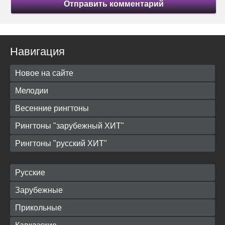
Отправить комментарий
Навигация
Новое на сайте
Мелодии
Весенние рингтоны
Рингтоны "зарубежный ХИТ"
Рингтоны "русский ХИТ"
Русские
Зарубежные
Прикольные