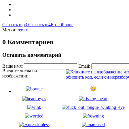
Скачать mp3
Скачать m4R на iPhone
Метки:
remix
0 Комментариев
Оставить комментарий
Ваше имя:
Email:
Введите числа на
изображении: