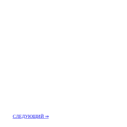
СЛЕДУЮЩИЙ ⇒