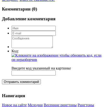
Комментарии (0)
Добавление комментария
Код:
Введите код указанный на картинке
Отправить комментарий
Навигация
Новое на сайте
Мелодии
Весенние рингтоны
Рингтоны