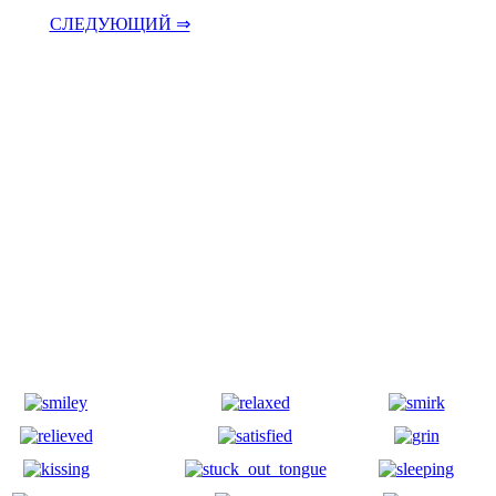
СЛЕДУЮЩИЙ ⇒