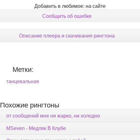
Добавить в любимое: на сайте
Сообщить об ошибке
Описание плеера и скачивания рингтона
Метки:
танцевальная
Похожие рингтоны
от сообщений мне ни жарко, ни холодно
MSeven - Медляк В Клубе