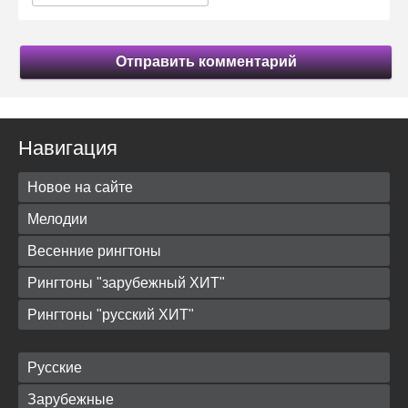
Отправить комментарий
Навигация
Новое на сайте
Мелодии
Весенние рингтоны
Рингтоны "зарубежный ХИТ"
Рингтоны "русский ХИТ"
Русские
Зарубежные