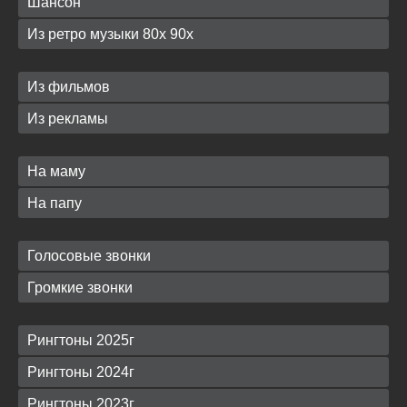
Шансон
Из ретро музыки 80х 90х
Из фильмов
Из рекламы
На маму
На папу
Голосовые звонки
Громкие звонки
Рингтоны 2025г
Рингтоны 2024г
Рингтоны 2023г