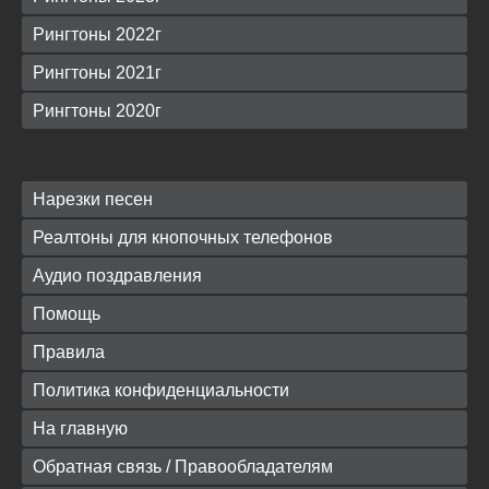
Рингтоны 2022г
Рингтоны 2021г
Рингтоны 2020г
Нарезки песен
Реалтоны для кнопочных телефонов
Аудио поздравления
Помощь
Правила
Политика конфиденциальности
На главную
Обратная связь / Правообладателям