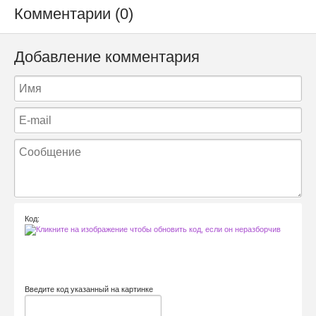
Комментарии (0)
Добавление комментария
Код:
Введите код указанный на картинке