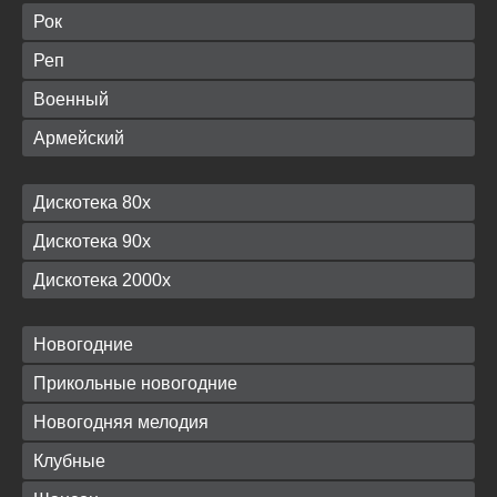
Рок
Реп
Военный
Армейский
Дискотека 80х
Дискотека 90х
Дискотека 2000х
Новогодние
Прикольные новогодние
Новогодняя мелодия
Клубные