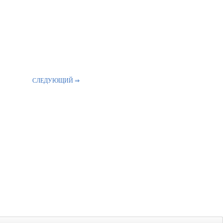
СЛЕДУЮЩИЙ ⇒