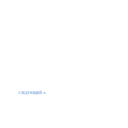
СЛЕДУЮЩИЙ ⇒