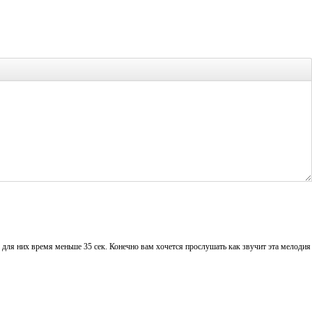
для них время меньше 35 сек. Конечно вам хочется прослушать как звучит эта мелодия