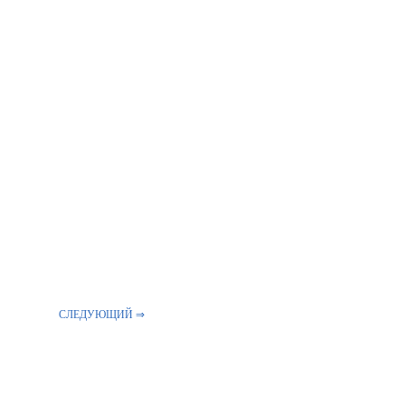
СЛЕДУЮЩИЙ ⇒