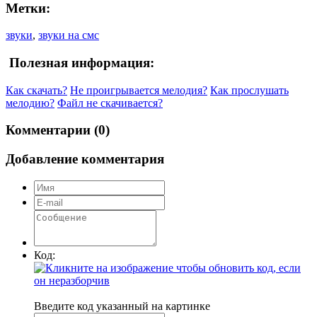
Метки:
звуки
,
звуки на смс
Полезная информация:
Как скачать?
Не проигрывается мелодия?
Как прослушать
мелодию?
Файл не скачивается?
Комментарии (0)
Добавление комментария
Код:
Введите код указанный на картинке