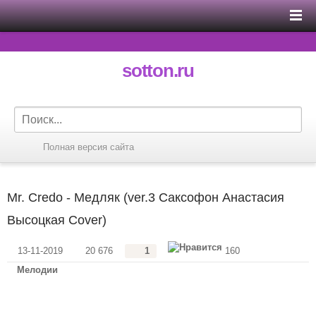
sotton.ru
Полная версия сайта
Mr. Credo - Медляк (ver.3 Саксофон Анастасия
Высоцкая Cover)
13-11-2019
20 676
1
160
Мелодии