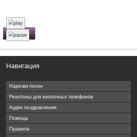
Скачать
Навигация
Нарезки песен
Реалтоны для кнопочных телефонов
Аудио поздравления
Помощь
Правила