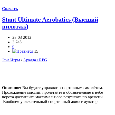
Скачать
Stunt Ultimate Aerobatics (Высший
пилотаж)
28-03-2012
3 745
0
15
Java Игры
/
Аркада / RPG
Описание:
Вы будите управлять спортивным самолётом.
Прохождение миссий, пролетайте в обозначенные в небе
ворота достигайте максимального результата по времени.
Вообщем увлекательный спортивный авиосимулятор.