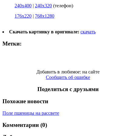
240x400
|
240x320
(телефон)
176x220
|
768x1280
Скачать картинку в оригинале:
скачать
Метки:
Добавить в любимое: на сайте
Сообщить об ошибке
Поделиться с друзьями
Похожие новости
Поле пшеницы на рассвете
Комментарии (0)