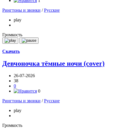
1
Рингтоны и звонки
/
Русские
play
Громкость
Скачать
Девчоночка тёмные ночи (cover)
26-07-2026
38
0
0
Рингтоны и звонки
/
Русские
play
Громкость