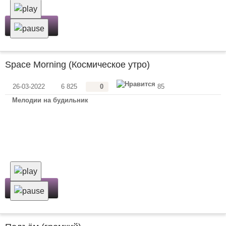
Скачать
Space Morning (Космическое утро)
26-03-2022
6 825
0
85
Мелодии на будильник
Скачать