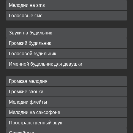
Мелодии на sms
Голосовые смс
Звуки на будильник
Громкий будильник
Голосовой будильник
Именной будильник для девушки
Громкая мелодия
Громкие звонки
Мелодии флейты
Мелодии на саксофоне
Пространственный звук