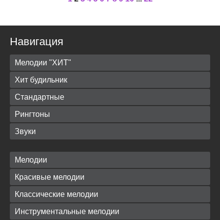
Навигация
Мелодии "ХИТ"
Хит будильник
Стандартные
Рингтоны
Звуки
Мелодии
Красивые мелодии
Классические мелодии
Инструментальные мелодии