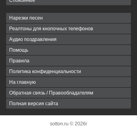
Спокойные
Нарезки песен
Реалтоны для кнопочных телефонов
Аудио поздравления
Помощь
Правила
Политика конфиденциальности
На главную
Обратная связь / Правообладателям
Полная версия сайта
sotton.ru © 2026г