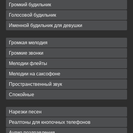
Громкий будильник
Голосовой будильник
Именной будильник для девушки
Громкая мелодия
Громкие звонки
Мелодии флейты
Мелодии на саксофоне
Пространственный звук
Спокойные
Нарезки песен
Реалтоны для кнопочных телефонов
Аудио поздравления