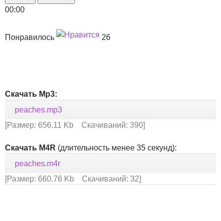
00:00
Понравилось
26
Скачать Mp3:
peaches.mp3
[Размер: 656.11 Kb Скачиваний: 390]
Скачать M4R
(длительность менее 35 секунд):
peaches.m4r
[Размер: 660.76 Kb Скачиваний: 32]