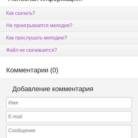
Как скачать?
Не проигрывается мелодия?
Как прослушать мелодию?
Файл не скачивается?
Комментарии (0)
Добавление комментария