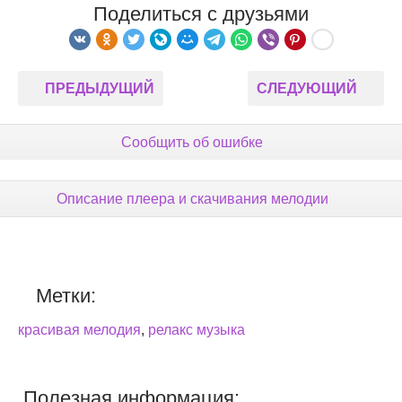
Поделиться с друзьями
ПРЕДЫДУЩИЙ
СЛЕДУЮЩИЙ
Сообщить об ошибке
Описание плеера и скачивания мелодии
Метки:
красивая мелодия
,
релакс музыка
Полезная информация: