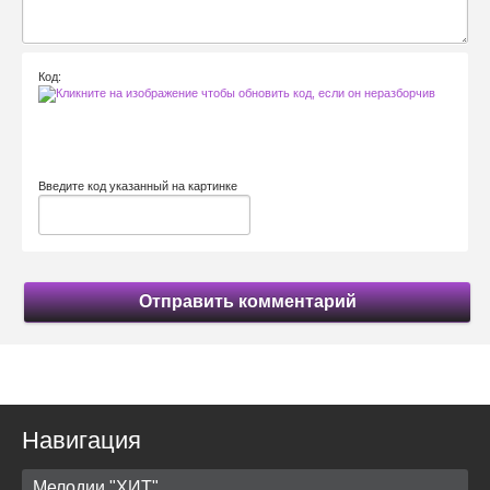
Код:
Введите код указанный на картинке
Отправить комментарий
Навигация
Мелодии "ХИТ"