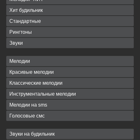
Хит будильник
Стандартные
Рингтоны
Звуки
Мелодии
Красивые мелодии
Классические мелодии
Инструментальные мелодии
Мелодии на sms
Голосовые смс
Звуки на будильник