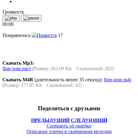
Громкость
00:00
Понравилось
17
Скачать Mp3:
flute-tone.mp3
[Размер: 263.09 Kb Скачиваний: 262]
Скачать M4R
(длительность менее 35 секунд):
flute-tone.m4r
[Размер: 277.85 Kb Скачиваний: 42]
Поделиться с друзьями
ПРЕДЫДУЩИЙ
СЛЕДУЮЩИЙ
Сообщить об ошибке
Описание плеера и скачивания мелодии