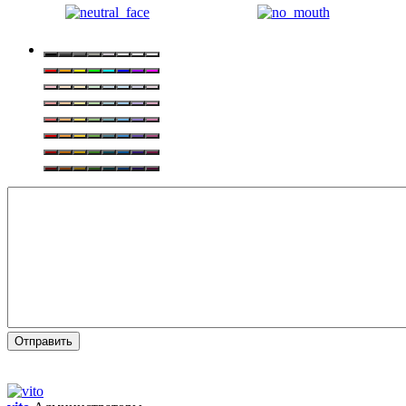
Отправить