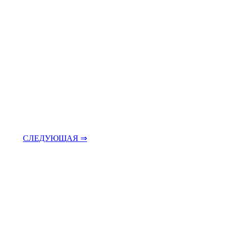
СЛЕДУЮЩАЯ ⇒