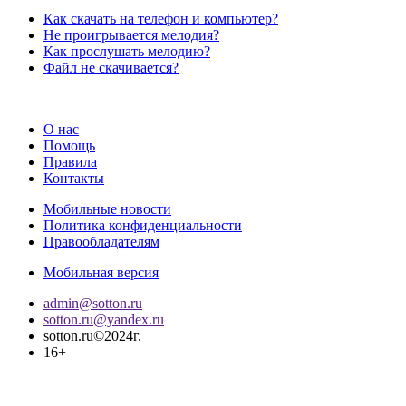
Как скачать на телефон и компьютер?
Не проигрывается мелодия?
Как прослушать мелодию?
Файл не скачивается?
О нас
Помощь
Правила
Контакты
Мобильные новости
Политика конфиденциальности
Правообладателям
Мобильная версия
admin@sotton.ru
sotton.ru@yandex.ru
sotton.ru©2024г.
16+