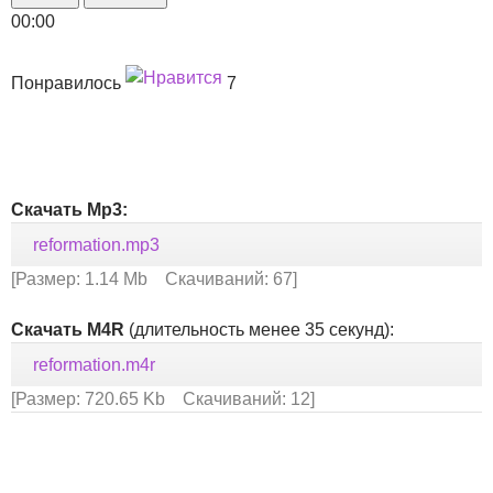
00:00
Понравилось
7
Скачать Mp3:
reformation.mp3
[Размер: 1.14 Mb Скачиваний: 67]
Скачать M4R
(длительность менее 35 секунд):
reformation.m4r
[Размер: 720.65 Kb Скачиваний: 12]