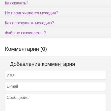
Как скачать?
Не проигрывается мелодия?
Как прослушать мелодию?
Файл не скачивается?
Комментарии (0)
Добавление комментария