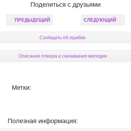
Поделиться с друзьями
ПРЕДЫДУЩИЙ
СЛЕДУЮЩИЙ
Сообщить об ошибке
Описание плеера и скачивания мелодии
Метки:
Полезная информация: