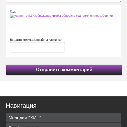
Код:
Введите код указанный на картинке
Отправить комментарий
Навигация
Мелодии "ХИТ"