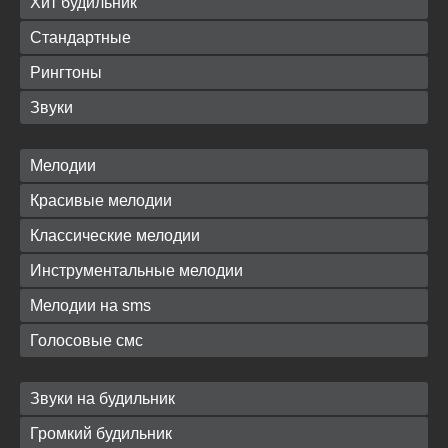
Хит будильник
Стандартные
Рингтоны
Звуки
Мелодии
Красивые мелодии
Классические мелодии
Инструментальные мелодии
Мелодии на sms
Голосовые смс
Звуки на будильник
Громкий будильник