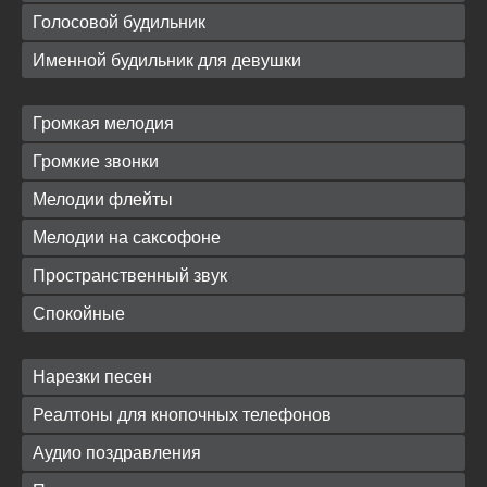
Голосовой будильник
Именной будильник для девушки
Громкая мелодия
Громкие звонки
Мелодии флейты
Мелодии на саксофоне
Пространственный звук
Спокойные
Нарезки песен
Реалтоны для кнопочных телефонов
Аудио поздравления