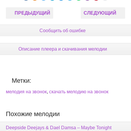
ПРЕДЫДУЩИЙ
СЛЕДУЮЩИЙ
Сообщить об ошибке
Описание плеера и скачивания мелодии
Метки:
мелодия на звонок
,
скачать мелодию на звонок
Похожие мелодии
Deepside Deejays & Dael Damsa – Maybe Tonight