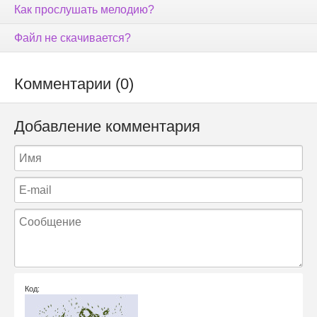
Как прослушать мелодию?
Файл не скачивается?
Комментарии (0)
Добавление комментария
Код: