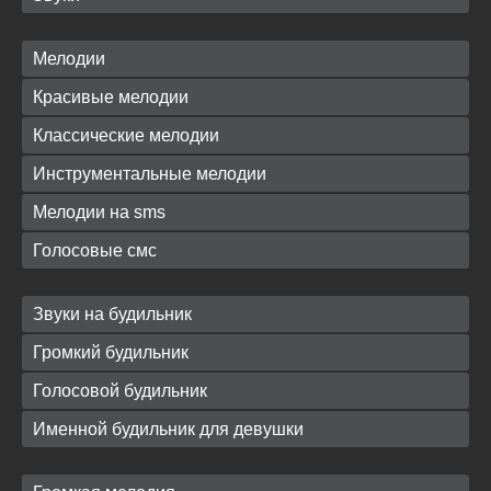
Мелодии
Красивые мелодии
Классические мелодии
Инструментальные мелодии
Мелодии на sms
Голосовые смс
Звуки на будильник
Громкий будильник
Голосовой будильник
Именной будильник для девушки