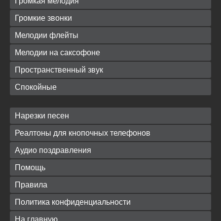
Громкая мелодия
Громкие звонки
Мелодии флейты
Мелодии на саксофоне
Пространственный звук
Спокойные
Нарезки песен
Реалтоны для кнопочных телефонов
Аудио поздравления
Помощь
Правила
Политика конфиденциальности
На главную