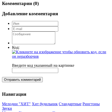
Комментарии (0)
Добавление комментария
Код:
Введите код указанный на картинке
Отправить комментарий
Навигация
Мелодии "ХИТ"
Хит будильник
Стандартные
Рингтоны
Звуки