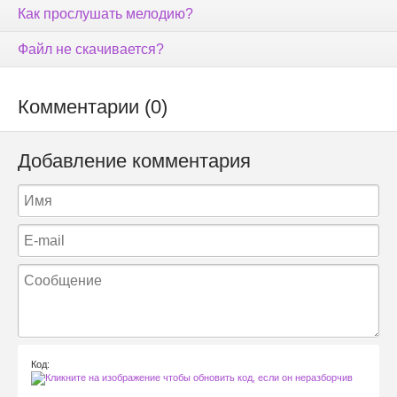
Как прослушать мелодию?
Файл не скачивается?
Комментарии (0)
Добавление комментария
Код: