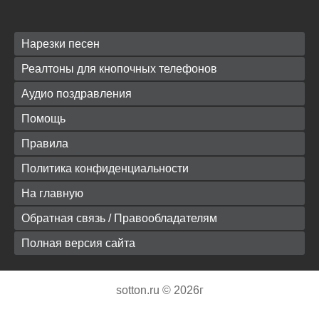
Нарезки песен
Реалтоны для кнопочных телефонов
Аудио поздравления
Помощь
Правила
Политика конфиденциальности
На главную
Обратная связь / Правообладателям
Полная версия сайта
sotton.ru © 2026г