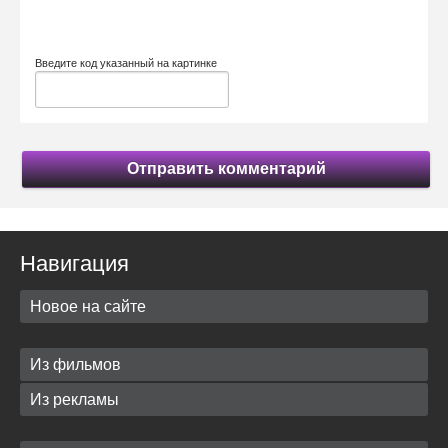
Введите код указанный на картинке
Отправить комментарий
Навигация
Новое на сайте
Из фильмов
Из рекламы