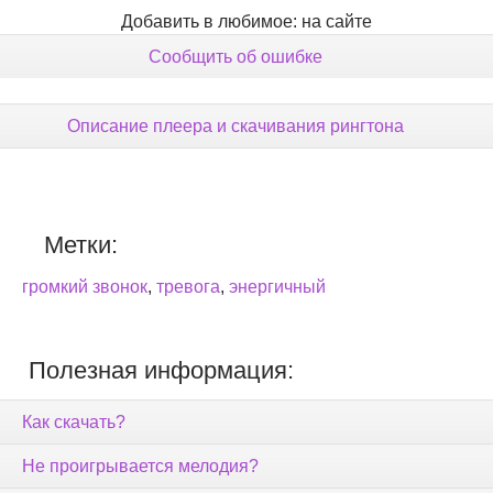
Добавить в любимое: на сайте
Сообщить об ошибке
Описание плеера и скачивания рингтона
Метки:
громкий звонок
,
тревога
,
энергичный
Полезная информация:
Как скачать?
Не проигрывается мелодия?