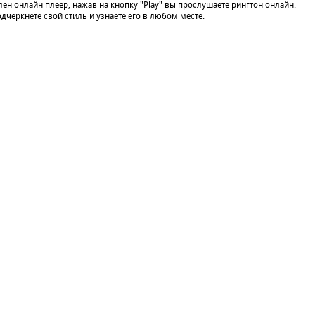
лен онлайн плеер, нажав на кнопку "Play" вы прослушаете рингтон онлайн.
дчеркнёте свой стиль и узнаете его в любом месте.