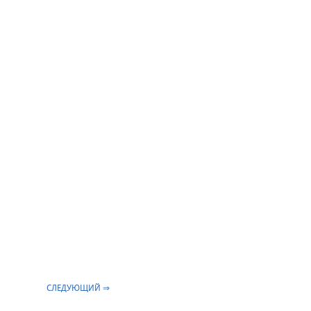
СЛЕДУЮЩИЙ ⇒