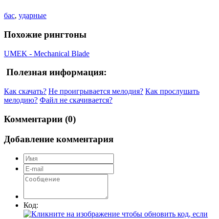
бас
,
ударные
Похожие рингтоны
UMEK - Mechanical Blade
Полезная информация:
Как скачать?
Не проигрывается мелодия?
Как прослушать
мелодию?
Файл не скачивается?
Комментарии (0)
Добавление комментария
Код: