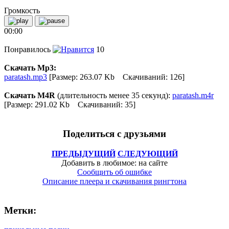
Громкость
00:00
Понравилось
10
Скачать Mp3:
paratash.mp3
[Размер: 263.07 Kb Скачиваний: 126]
Скачать M4R
(длительность менее 35 секунд):
paratash.m4r
[Размер: 291.02 Kb Скачиваний: 35]
Поделиться с друзьями
ПРЕДЫДУЩИЙ
СЛЕДУЮЩИЙ
Добавить в любимое: на сайте
Сообщить об ошибке
Описание плеера и скачивания рингтона
Метки: