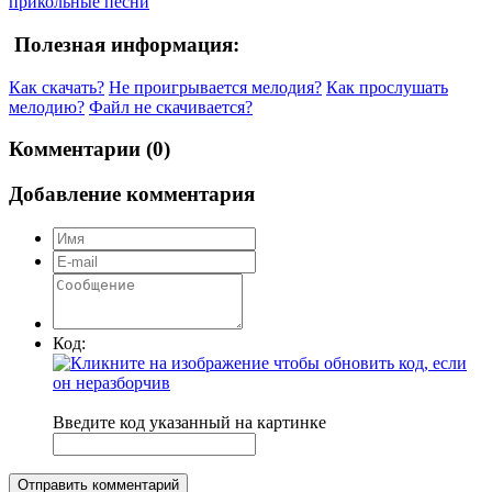
прикольные песни
Полезная информация:
Как скачать?
Не проигрывается мелодия?
Как прослушать
мелодию?
Файл не скачивается?
Комментарии (0)
Добавление комментария
Код:
Введите код указанный на картинке
Отправить комментарий