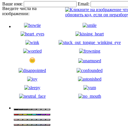
Ваше имя:
Email:
Введите числа на
изображении: