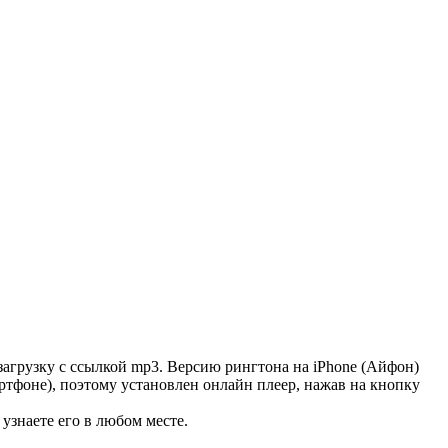
агрузку с ссылкой mp3. Версию рингтона на iPhone (Айфон)
артфоне), поэтому установлен онлайн плеер, нажав на кнопку
узнаете его в любом месте.