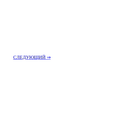
СЛЕДУЮЩИЙ ⇒