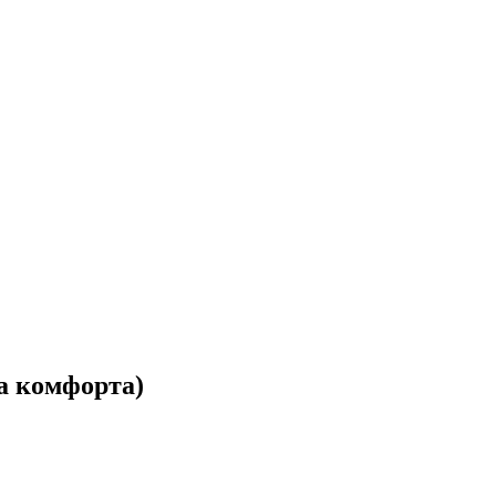
а комфорта)