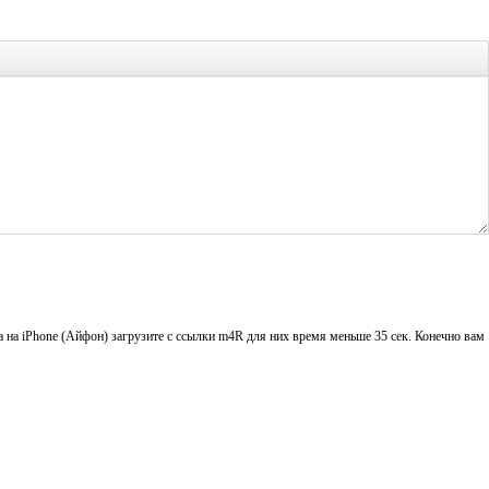
 на iPhone (Айфон) загрузите с ссылки m4R для них время меньше 35 сек. Конечно вам