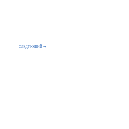
СЛЕДУЮЩИЙ ⇒