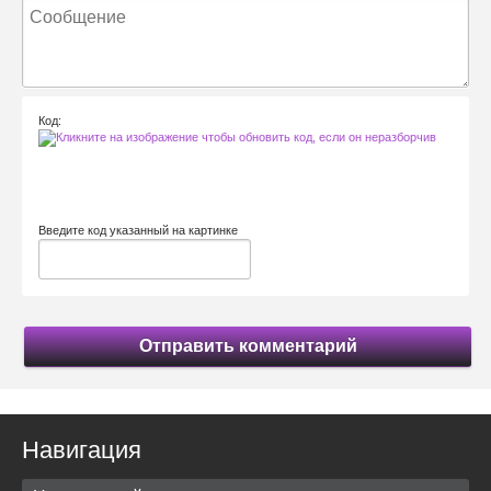
Код:
Введите код указанный на картинке
Отправить комментарий
Навигация