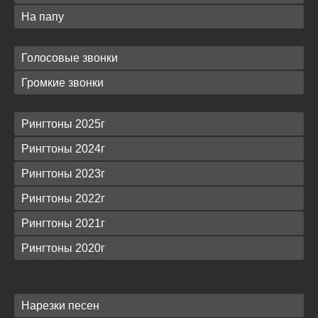
На папу
Голосовые звонки
Громкие звонки
Рингтоны 2025г
Рингтоны 2024г
Рингтоны 2023г
Рингтоны 2022г
Рингтоны 2021г
Рингтоны 2020г
Нарезки песен