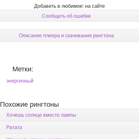
Добавить в любимое: на сайте
Сообщить об ошибке
Описание плеера и скачивания рингтона
Метки:
энергичный
Похожие рингтоны
Хочешь солнце вместо лампы
Ратата