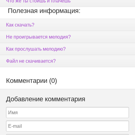
Что же ты стоишь и плачешь
Полезная информация:
Как скачать?
Не проигрывается мелодия?
Как прослушать мелодию?
Файл не скачивается?
Комментарии (0)
Добавление комментария