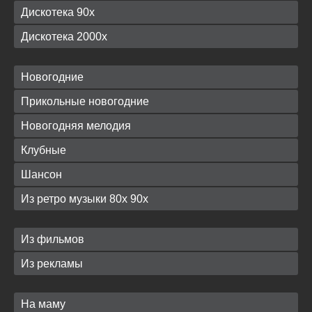
Дискотека 90х
Дискотека 2000х
Новогодние
Прикольные новогодние
Новогодняя мелодия
Клубные
Шансон
Из ретро музыки 80х 90х
Из фильмов
Из рекламы
На маму