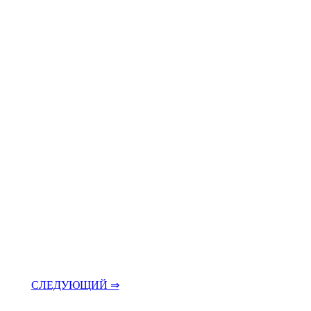
СЛЕДУЮЩИЙ ⇒