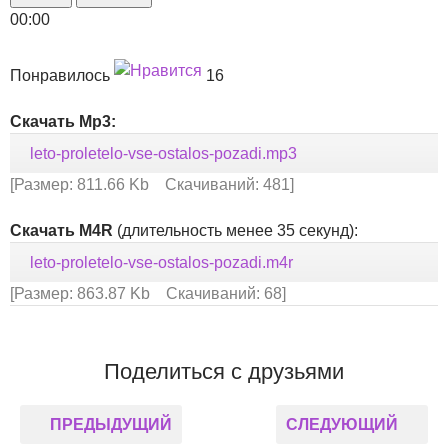
00:00
Понравилось
16
Скачать Mp3:
leto-proletelo-vse-ostalos-pozadi.mp3
[Размер: 811.66 Kb Скачиваний: 481]
Скачать M4R
(длительность менее 35 секунд):
leto-proletelo-vse-ostalos-pozadi.m4r
[Размер: 863.87 Kb Скачиваний: 68]
Поделиться с друзьями
ПРЕДЫДУЩИЙ
СЛЕДУЮЩИЙ