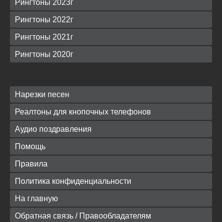
Рингтоны 2023г
Рингтоны 2022г
Рингтоны 2021г
Рингтоны 2020г
Нарезки песен
Реалтоны для кнопочных телефонов
Аудио поздравления
Помощь
Правила
Политика конфиденциальности
На главную
Обратная связь / Правообладателям