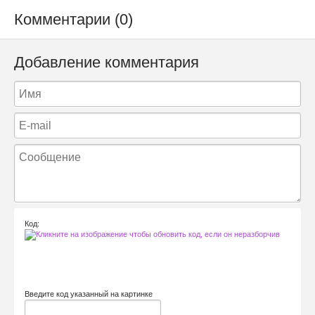
Комментарии (0)
Добавление комментария
Код:
Введите код указанный на картинке