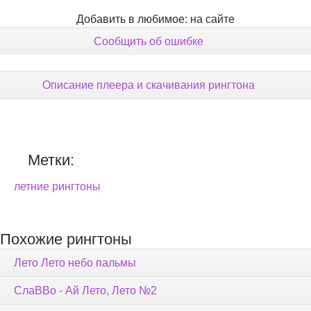
Добавить в любимое: на сайте
Сообщить об ошибке
Описание плеера и скачивания рингтона
Метки:
летние рингтоны
Похожие рингтоны
Лето Лето небо пальмы
СлаВВо - Ай Лето, Лето №2