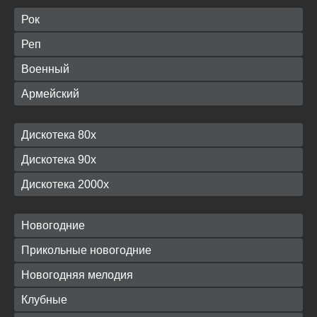
Рок
Реп
Военный
Армейский
Дискотека 80х
Дискотека 90х
Дискотека 2000х
Новогодние
Прикольные новогодние
Новогодняя мелодия
Клубные