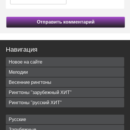
Отправить комментарий
Навигация
Новое на сайте
Мелодии
Весенние рингтоны
Рингтоны "зарубежный ХИТ"
Рингтоны "русский ХИТ"
Русские
Зарубежные