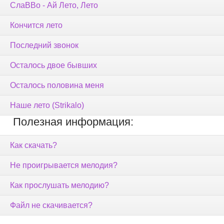
СлаВВо - Ай Лето, Лето
Кончится лето
Последний звонок
Осталось двое бывших
Осталось половина меня
Наше лето (Strikalo)
Полезная информация:
Как скачать?
Не проигрывается мелодия?
Как прослушать мелодию?
Файл не скачивается?