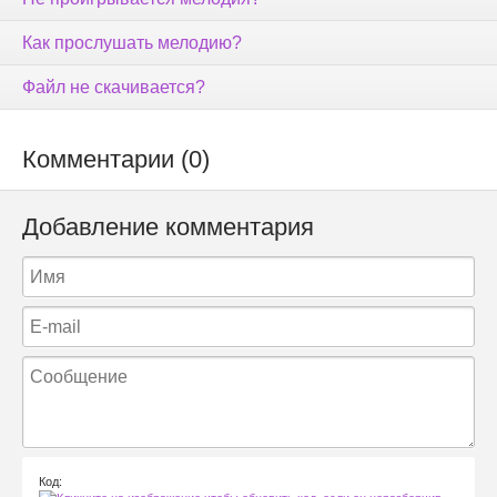
Как прослушать мелодию?
Файл не скачивается?
Комментарии (0)
Добавление комментария
Код: