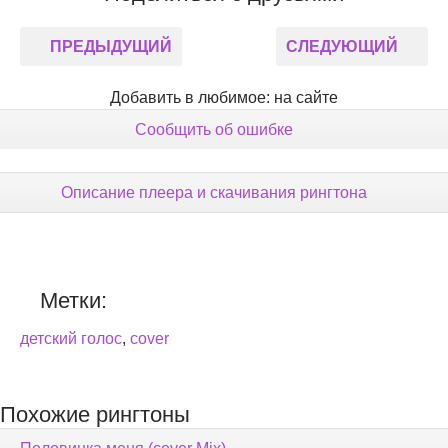
ПРЕДЫДУЩИЙ
СЛЕДУЮЩИЙ
Добавить в любимое: на сайте
Сообщить об ошибке
Описание плеера и скачивания рингтона
Метки:
детский голос
,
cover
Похожие рингтоны