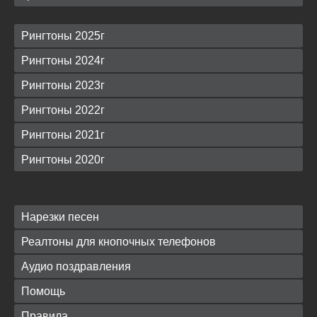
Рингтоны 2025г
Рингтоны 2024г
Рингтоны 2023г
Рингтоны 2022г
Рингтоны 2021г
Рингтоны 2020г
Нарезки песен
Реалтоны для кнопочных телефонов
Аудио поздравления
Помощь
Правила