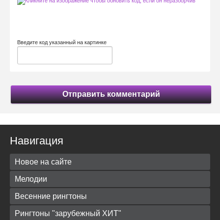
Введите код указанный на картинке
Отправить комментарий
Навигация
Новое на сайте
Мелодии
Весенние рингтоны
Рингтоны "зарубежный ХИТ"