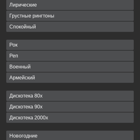
Лирические
Грустные рингтоны
Спокойный
Рок
Реп
Военный
Армейский
Дискотека 80х
Дискотека 90х
Дискотека 2000х
Новогодние