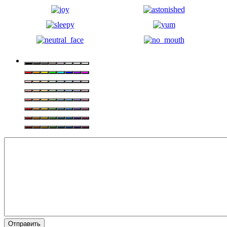
Отправить