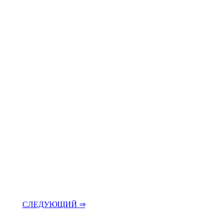
СЛЕДУЮЩИЙ ⇒