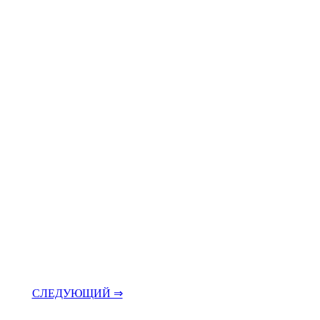
СЛЕДУЮЩИЙ ⇒