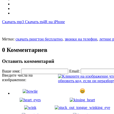
Скачать mp3
Скачать m4R на iPhone
Метки:
скачать рингтон бесплатно
,
звонки на телефон
,
летние 
0 Комментариев
Оставить комментарий
Ваше имя:
Email:
Введите числа на
изображении: