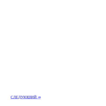
СЛЕДУЮЩИЙ ⇒