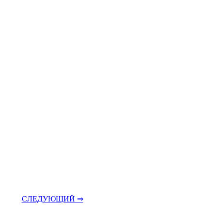
СЛЕДУЮЩИЙ ⇒