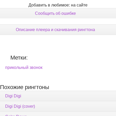
Добавить в любимое: на сайте
Сообщить об ошибке
Описание плеера и скачивания рингтона
Метки:
прикольный звонок
Похожие рингтоны
Digi Digi
Digi Digi (cover)