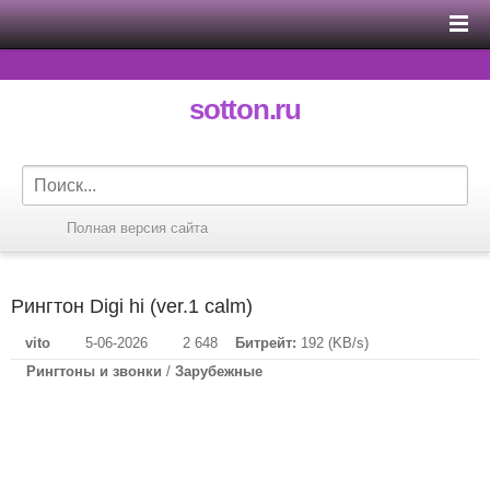
sotton.ru
Полная версия сайта
Рингтон Digi hi (ver.1 calm)
vito
5-06-2026
2 648
Битрейт:
192 (KB/s)
Рингтоны и звонки
/
Зарубежные