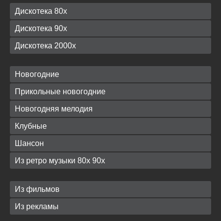
Дискотека 80х
Дискотека 90х
Дискотека 2000х
Новогодние
Прикольные новогодние
Новогодняя мелодия
Клубные
Шансон
Из ретро музыки 80х 90х
Из фильмов
Из рекламы