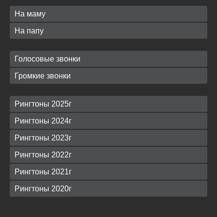
На маму
На папу
Голосовые звонки
Громкие звонки
Рингтоны 2025г
Рингтоны 2024г
Рингтоны 2023г
Рингтоны 2022г
Рингтоны 2021г
Рингтоны 2020г