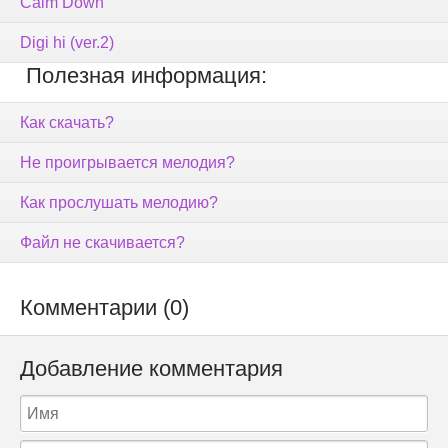
Calm Down
Digi hi (ver.2)
Полезная информация:
Как скачать?
Не проигрывается мелодия?
Как прослушать мелодию?
Файл не скачивается?
Комментарии (0)
Добавление комментария