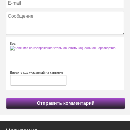
Код:
Введите код указанный на картинке
Отправить комментарий