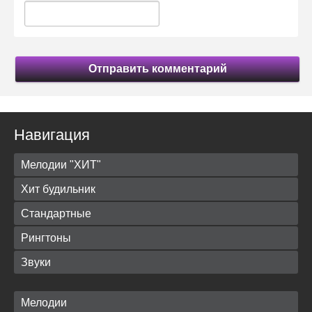
Отправить комментарий
Навигация
Мелодии "ХИТ"
Хит будильник
Стандартные
Рингтоны
Звуки
Мелодии