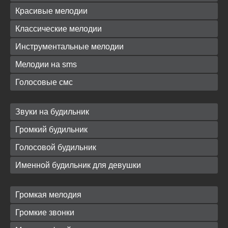
Красивые мелодии
Классические мелодии
Инструментальные мелодии
Мелодии на sms
Голосовые смс
Звуки на будильник
Громкий будильник
Голосовой будильник
Именной будильник для девушки
Громкая мелодия
Громкие звонки