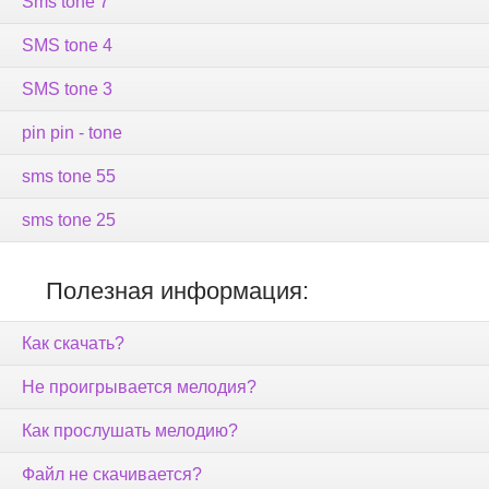
Sms tone 7
SMS tone 4
SMS tone 3
pin pin - tone
sms tone 55
sms tone 25
Полезная информация:
Как скачать?
Не проигрывается мелодия?
Как прослушать мелодию?
Файл не скачивается?