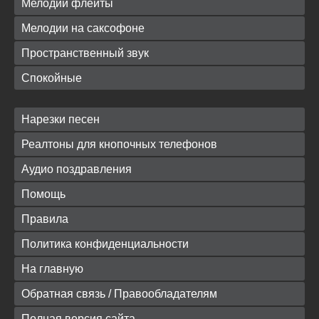
Мелодии флейты
Мелодии на саксофоне
Пространственный звук
Спокойные
Нарезки песен
Реалтоны для кнопочных телефонов
Аудио поздравления
Помощь
Правила
Политика конфиденциальности
На главную
Обратная связь / Правообладателям
Полная версия сайта