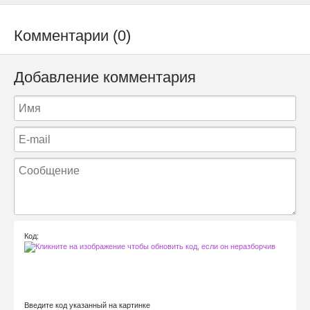
Комментарии (0)
Добавление комментария
Код:
Введите код указанный на картинке