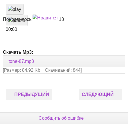
Понравилось
18
00:00
Скачать Mp3:
tone-87.mp3
[Размер: 84.92 Kb Скачиваний: 844]
ПРЕДЫДУЩИЙ
СЛЕДУЮЩИЙ
Сообщить об ошибке