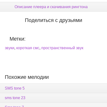
Описание плеера и скачивания рингтона
Поделиться с друзьями
Метки:
звуки
,
короткая смс
,
пространственный звук
Похожие мелодии
SMS tone 5
sms tone 23