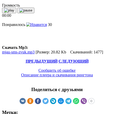
Громкость
00:00
Понравилось
30
Скачать Mp3:
mjau-sms-zvuk.mp3
[Размер: 20.82 Kb Скачиваний: 1477]
ПРЕДЫДУЩИЙ
СЛЕДУЮЩИЙ
Сообщить об ошибке
Описание плеера и скачивания рингтона
Поделиться с друзьями
Метки: