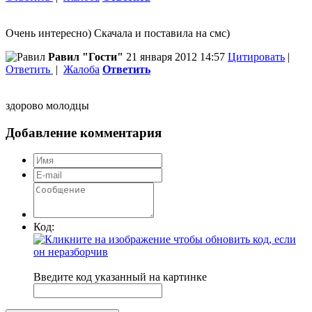
Очень интересно) Скачала и поставила на смс)
Равил "Гости"
21 января 2012 14:57
Цитировать
|
Ответить
|
Жалоба
Ответить
здорово молодцы
Добавление комментария
Код:
Введите код указанный на картинке