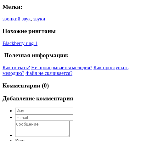
Метки:
звонкий звук
,
звуки
Похожие рингтоны
Blackberry ring 1
Полезная информация:
Как скачать?
Не проигрывается мелодия?
Как прослушать
мелодию?
Файл не скачивается?
Комментарии (0)
Добавление комментария
Код: