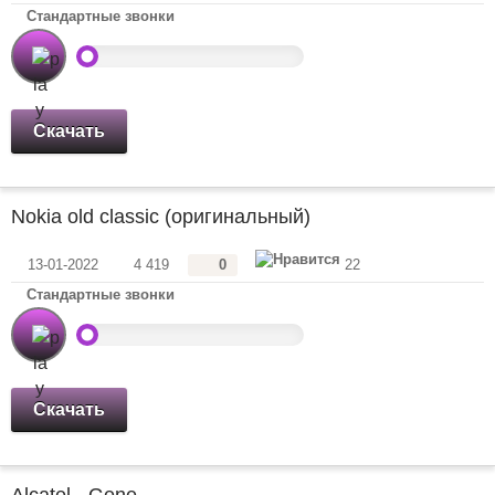
Стандартные звонки
Скачать
Nokia old classic (оригинальный)
13-01-2022
4 419
0
22
Стандартные звонки
Скачать