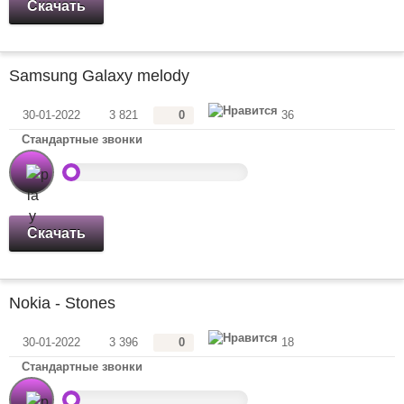
Скачать
Samsung Galaxy melody
30-01-2022
3 821
0
36
Стандартные звонки
Скачать
Nokia - Stones
30-01-2022
3 396
0
18
Стандартные звонки