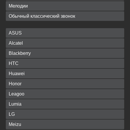
Мелодии
Обычный классический звонок
ASUS
Alcatel
Blackberry
HTC
Huawei
Honor
Leagoo
Lumia
LG
Meizu