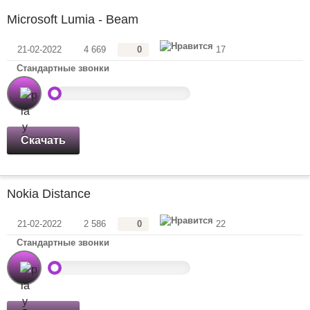
Microsoft Lumia - Beam
21-02-2022
4 669
0
17
Стандартные звонки
Скачать
Nokia Distance
21-02-2022
2 586
0
22
Стандартные звонки