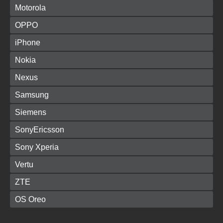
Motorola
OPPO
iPhone
Nokia
Nexus
Samsung
Siemens
SonyEricsson
Sony Xperia
Vertu
ZTE
OS Oreo