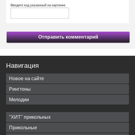
Введите код указанный на картинке
Отправить комментарий
Навигация
Новое на сайте
Рингтоны
Мелодии
"ХИТ" прикольных
Прикольные