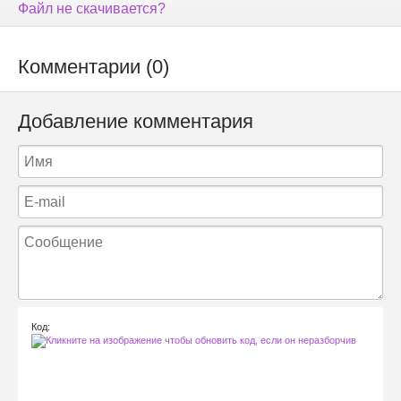
Файл не скачивается?
Комментарии (0)
Добавление комментария
Код: