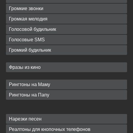
Громкие звонки
Громкая мелодия
Голосовой будильник
Голосовые SMS
Громкий будильник
Фразы из кино
Рингтоны на Маму
Рингтоны на Папу
Нарезки песен
Реалтоны для кнопочных телефонов