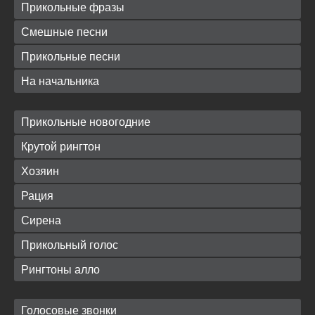
Прикольные фразы
Смешные песни
Прикольные песни
На начальника
Прикольные новогодние
Крутой рингтон
Хозяин
Рация
Сирена
Прикольный голос
Рингтоны алло
Голосовые звонки