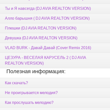
Ты и Я навсегда (DJ AVIA REALTON VERSION)
Алло барышня ( DJ AVIA REALTON VERSION)
Плюшки (DJ AVIA REALTON VERSION)
Девушка (DJ AVIA REALTON VERSION)
VLAD BURK - Давай Давай (Cover Remix 2016)
ЦЕЗУРА - ВЕСЕЛАЯ КАРУСЕЛЬ 2 ( DJ AVIA
REALTON VERSION)
Полезная информация:
Как скачать?
Не проигрывается мелодия?
Как прослушать мелодию?