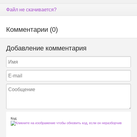
Файл не скачивается?
Комментарии (0)
Добавление комментария
Код: