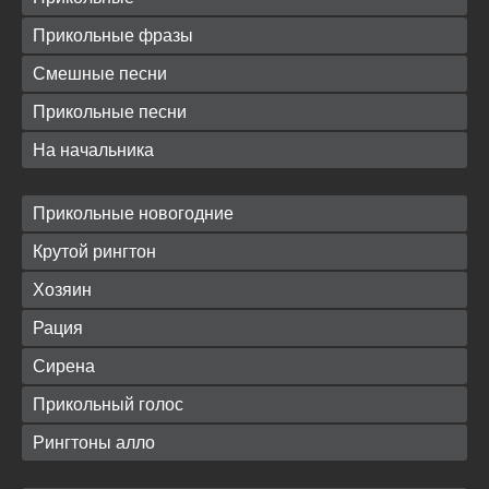
Прикольные фразы
Смешные песни
Прикольные песни
На начальника
Прикольные новогодние
Крутой рингтон
Хозяин
Рация
Сирена
Прикольный голос
Рингтоны алло