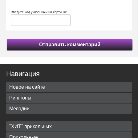
Введите код указанный на картинке
Отправить комментарий
Навигация
Новое на сайте
Рингтоны
Мелодии
"ХИТ" прикольных
Прикольные