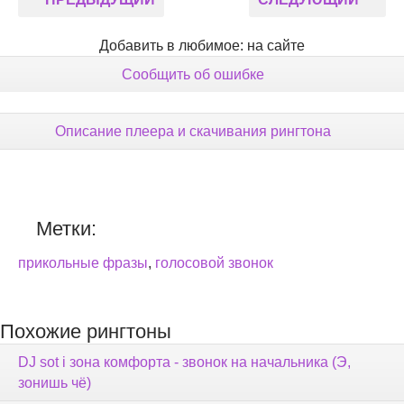
Добавить в любимое: на сайте
Сообщить об ошибке
Описание плеера и скачивания рингтона
Метки:
прикольные фразы
,
голосовой звонок
Похожие рингтоны
DJ sot i зона комфорта - звонок на начальника (Э,
зонишь чё)