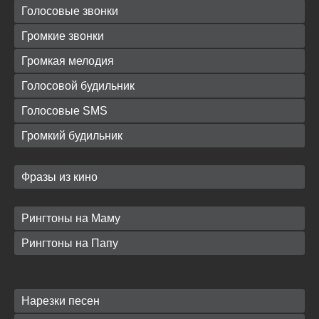
Голосовые звонки
Громкие звонки
Громкая мелодия
Голосовой будильник
Голосовые SMS
Громкий будильник
Фразы из кино
Рингтоны на Маму
Рингтоны на Папу
Нарезки песен