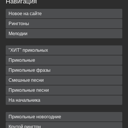
Навигация
Новое на сайте
Рингтоны
Мелодии
"ХИТ" прикольных
Прикольные
Прикольные фразы
Смешные песни
Прикольные песни
На начальника
Прикольные новогодние
Крутой рингтон