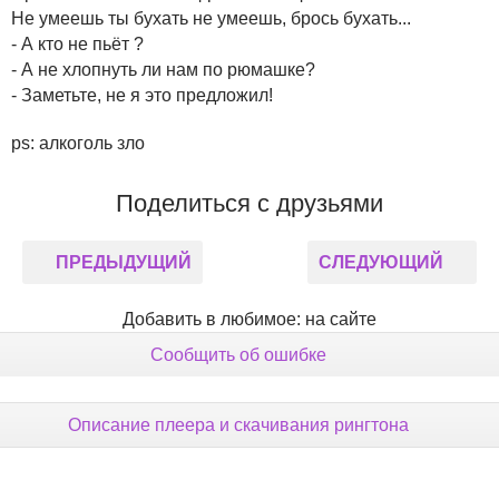
Не умеешь ты бухать не умеешь, брось бухать...
- А кто не пьёт ?
- А не хлопнуть ли нам по рюмашке?
- Заметьте, не я это предложил!
ps: алкоголь зло
Поделиться с друзьями
ПРЕДЫДУЩИЙ
СЛЕДУЮЩИЙ
Добавить в любимое: на сайте
Сообщить об ошибке
Описание плеера и скачивания рингтона