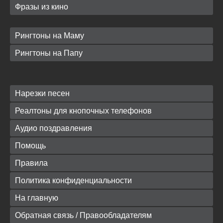
Фразы из кино
Рингтоны на Маму
Рингтоны на Папу
Нарезки песен
Реалтоны для кнопочных телефонов
Аудио поздравления
Помощь
Правила
Политика конфиденциальности
На главную
Обратная связь / Правообладателям