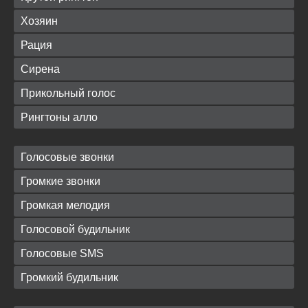
Хозяин
Рация
Сирена
Прикольный голос
Рингтоны алло
Голосовые звонки
Громкие звонки
Громкая мелодия
Голосовой будильник
Голосовые SMS
Громкий будильник