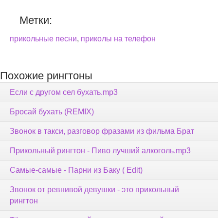
Метки:
прикольные песни
,
приколы на телефон
Похожие рингтоны
Если с другом сел бухать.mp3
Бросай бухать (REMIX)
Звонок в такси, разговор фразами из фильма Брат
Прикольный рингтон - Пиво лучший алкоголь.mp3
Самые-самые - Парни из Баку ( Edit)
Звонок от ревнивой девушки - это прикольный
рингтон