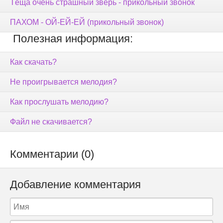
Тёща очень страшный зверь - прикольный звонок
ПАХОМ - ОЙ-ЕЙ-ЕЙ (прикольный звонок)
Полезная информация:
Как скачать?
Не проигрывается мелодия?
Как прослушать мелодию?
Файл не скачивается?
Комментарии (0)
Добавление комментария