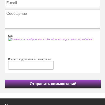
Код:
Введите код указанный на картинке
Отправить комментарий