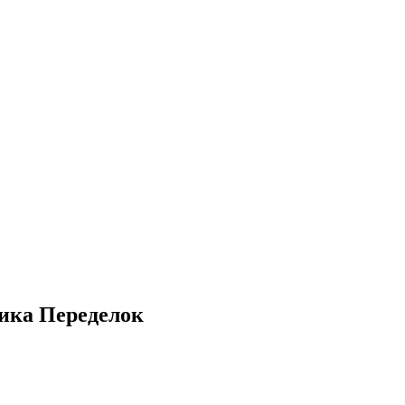
рика Переделок