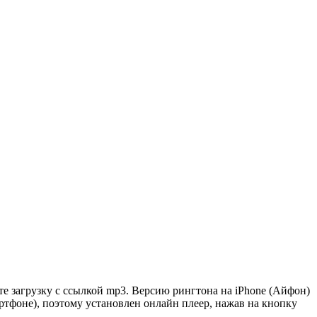
 загрузку с ссылкой mp3. Версию рингтона на iPhone (Айфон)
артфоне), поэтому установлен онлайн плеер, нажав на кнопку