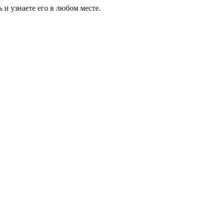
 и узнаете его в любом месте.