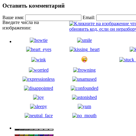
Оставить комментарий
Ваше имя:
Email:
Введите числа на
изображении: