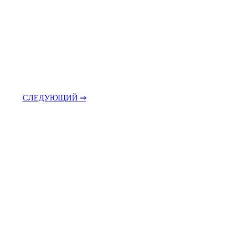
СЛЕДУЮЩИЙ ⇒